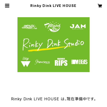
Rinky Dink LIVE HOUSE
Rinky Dink LIVE HOUSE は、現在準備中です。