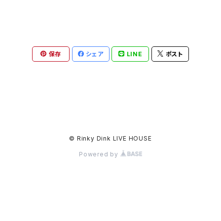
保存
シェア
LINE
ポスト
© Rinky Dink LIVE HOUSE
Powered by